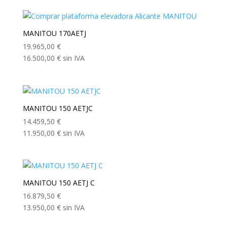
MANITOU 170AETJ
19.965,00
€
16.500,00
€
sin IVA
MANITOU 150 AETJC
14.459,50
€
11.950,00
€
sin IVA
MANITOU 150 AETJ C
16.879,50
€
13.950,00
€
sin IVA