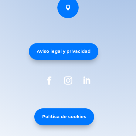

Aviso legal y privacidad
Política de cookies