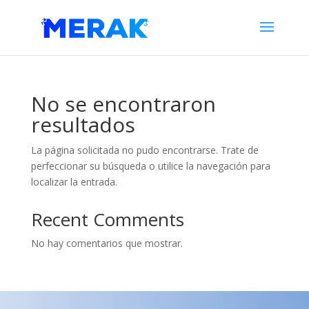
No se encontraron
resultados
La página solicitada no pudo encontrarse. Trate de
perfeccionar su búsqueda o utilice la navegación para
localizar la entrada.
Recent Comments
No hay comentarios que mostrar.