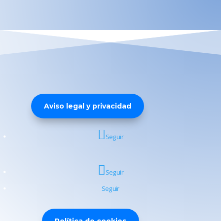
Aviso legal y privacidad
Seguir
Seguir
Seguir