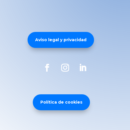
Aviso legal y privacidad
Política de cookies