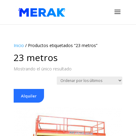
Inicio
/ Productos etiquetados “23 metros”
23 metros
Mostrando el único resultado
Alquiler