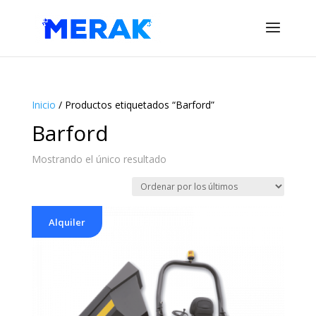
Inicio
/ Productos etiquetados “Barford”
Barford
Mostrando el único resultado
Alquiler