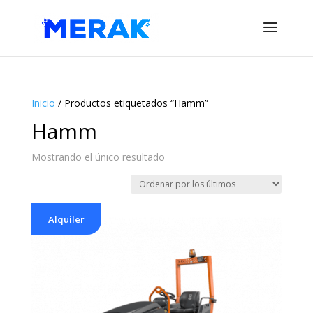
Inicio
/ Productos etiquetados “Hamm”
Hamm
Mostrando el único resultado
Alquiler