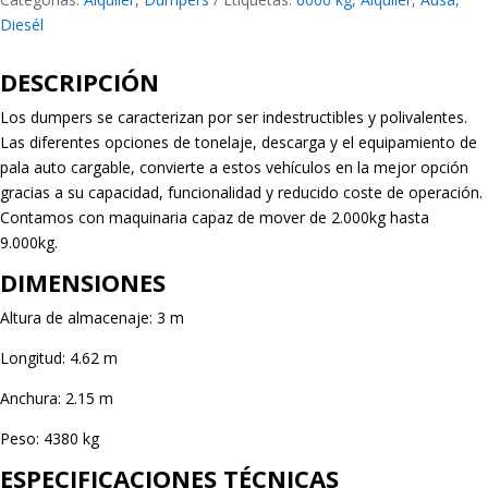
Diesél
DESCRIPCIÓN
Los dumpers se caracterizan por ser indestructibles y polivalentes.
Las diferentes opciones de tonelaje, descarga y el equipamiento de
pala auto cargable, convierte a estos vehículos en la mejor opción
gracias a su capacidad, funcionalidad y reducido coste de operación.
Contamos con maquinaria capaz de mover de 2.000kg hasta
9.000kg.
DIMENSIONES
Altura de almacenaje: 3 m
Longitud: 4.62 m
Anchura: 2.15 m
Peso: 4380 kg
ESPECIFICACIONES TÉCNICAS