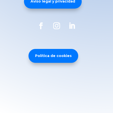
Aviso legal y privacidad
Política de cookies