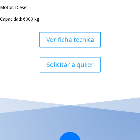
Motor: Diésel
Capacidad: 6000 kg
Ver ficha técnica
Solicitar alquiler