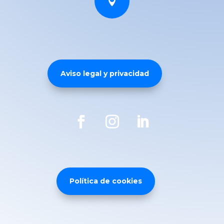

Aviso legal y privacidad
Política de cookies