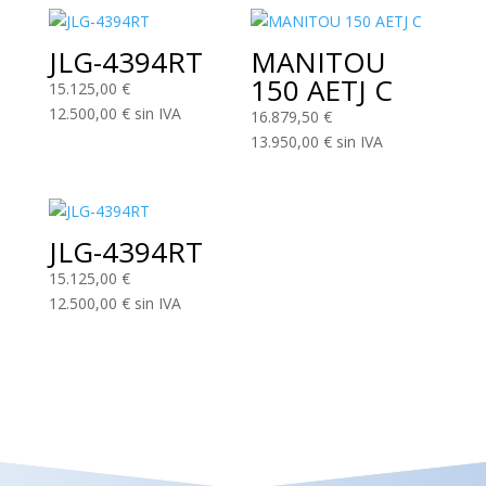
JLG-4394RT
MANITOU
150 AETJ C
15.125,00
€
12.500,00
€
sin IVA
16.879,50
€
13.950,00
€
sin IVA
JLG-4394RT
15.125,00
€
12.500,00
€
sin IVA