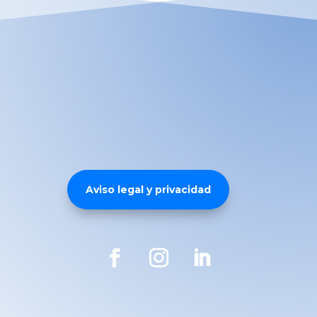
Aviso legal y privacidad