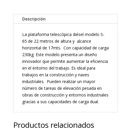
Descripción
La plataforma telescópica diésel modelo S-
65 de 22 metros de altura y alcance
horizontal de 17mts. Con capacidad de carga
230kg. Este modelo presenta un diseño
innovador que permite aumentar la eficiencia
en el entorno del trabajo. Es ideal para
trabajos en la construcción y naves
industriales. Pueden realizar un mayor
número de tareas de elevación pesada en
obras de construcción y entornos industriales
gracias a sus capacidades de carga dual.
Productos relacionados