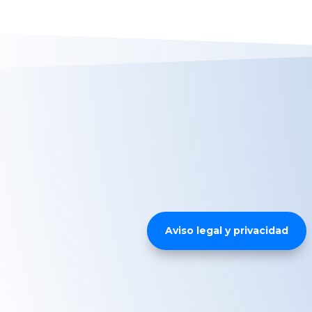
Aviso legal y privacidad