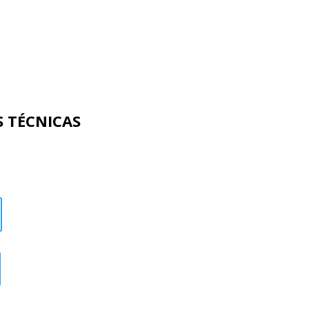
S TÉCNICAS