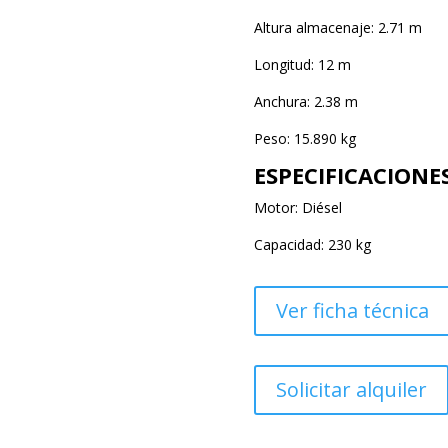
Altura almacenaje: 2.71 m
Longitud: 12 m
Anchura: 2.38 m
Peso: 15.890 kg
ESPECIFICACIONE
Motor: Diésel
Capacidad: 230 kg
Ver ficha técnica
Solicitar alquiler