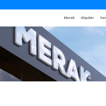
Merak
Alquiler
Ve