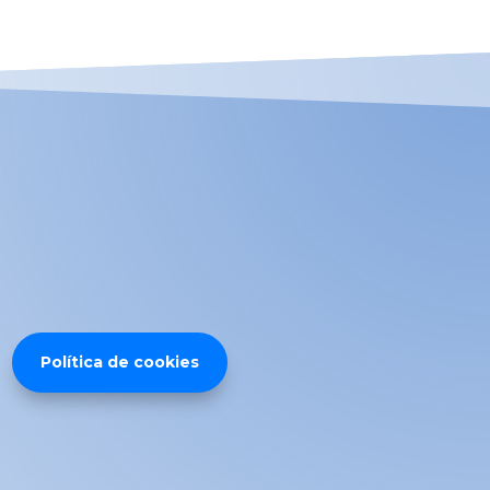
Política de cookies