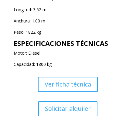
Longitud: 3.52 m
Anchura: 1.00 m
Peso: 1822 kg
ESPECIFICACIONES TÉCNICAS
Motor: Diésel
Capacidad: 1800 kg
Ver ficha técnica
Solicitar alquiler