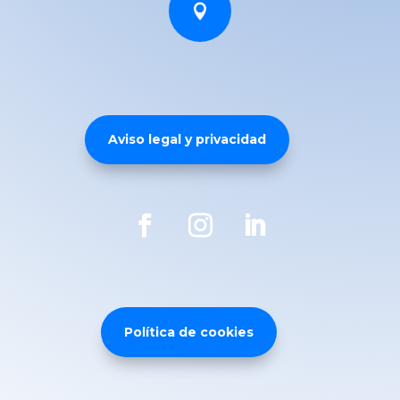

Aviso legal y privacidad
Política de cookies