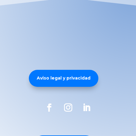
Aviso legal y privacidad