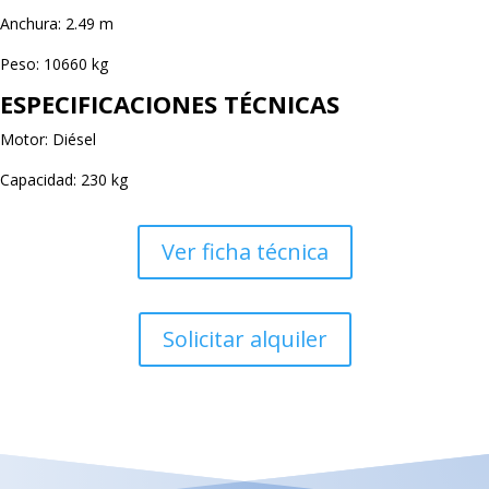
Anchura: 2.49 m
Peso: 10660 kg
ESPECIFICACIONES TÉCNICAS
Motor: Diésel
Capacidad: 230 kg
Ver ficha técnica
Solicitar alquiler