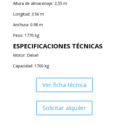
Altura de almacenaje: 2.35 m
Longitud: 3.56 m
Anchura: 0.98 m
Peso: 1770 kg
ESPECIFICACIONES TÉCNICAS
Motor: Diésel
Capacidad: 1700 kg
Ver ficha técnica
Solicitar alquiler