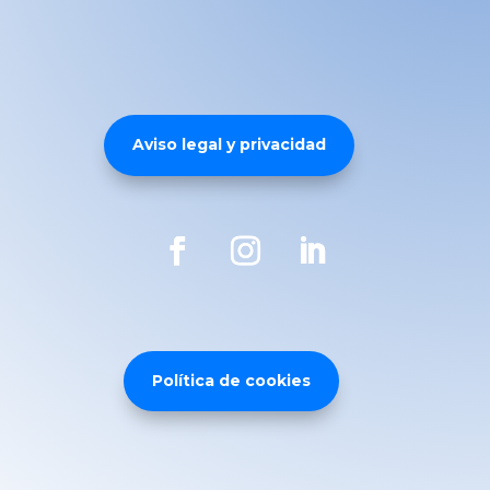
Aviso legal y privacidad
Política de cookies