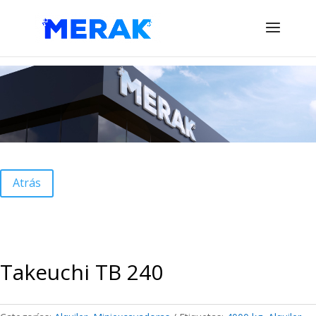
Atrás
Takeuchi TB 240