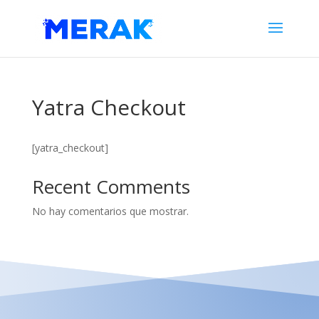
Yatra Checkout
[yatra_checkout]
Recent Comments
No hay comentarios que mostrar.