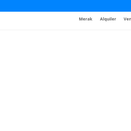
Merak
Alquiler
Ve