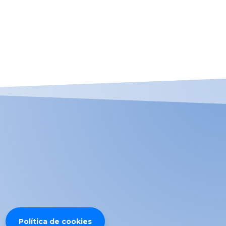
Política de cookies