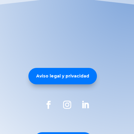
Aviso legal y privacidad