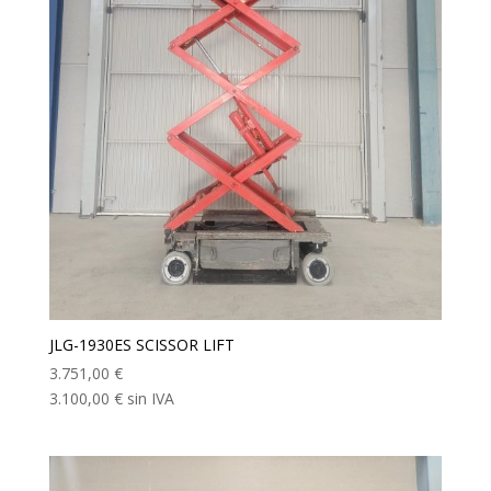
JLG-1930ES SCISSOR LIFT
3.751,00
€
3.100,00
€
sin IVA