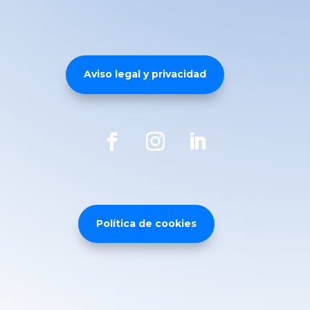
Aviso legal y privacidad
Política de cookies