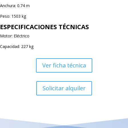
Anchura: 0.74 m
Peso: 1503 kg
ESPECIFICACIONES TÉCNICAS
Motor: Eléctrico
Capacidad: 227 kg
Ver ficha técnica
Solicitar alquiler