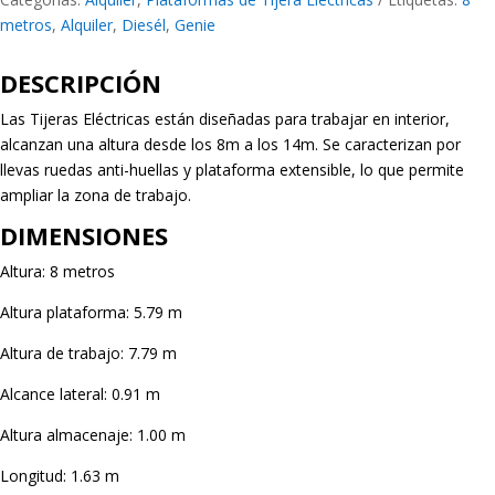
metros
,
Alquiler
,
Diesél
,
Genie
DESCRIPCIÓN
Las Tijeras Eléctricas están diseñadas para trabajar en interior,
alcanzan una altura desde los 8m a los 14m. Se caracterizan por
llevas ruedas anti-huellas y plataforma extensible, lo que permite
ampliar la zona de trabajo.
DIMENSIONES
Altura: 8 metros
Altura plataforma: 5.79 m
Altura de trabajo: 7.79 m
Alcance lateral: 0.91 m
Altura almacenaje: 1.00 m
Longitud: 1.63 m