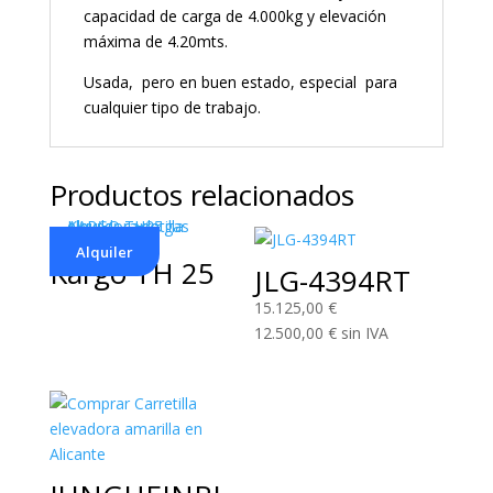
capacidad de carga de 4.000kg y elevación
máxima de 4.20mts.
Usada, pero en buen estado, especial para
cualquier tipo de trabajo.
Productos relacionados
Alquiler
Kargo TH 25
JLG-4394RT
15.125,00
€
12.500,00
€
sin IVA